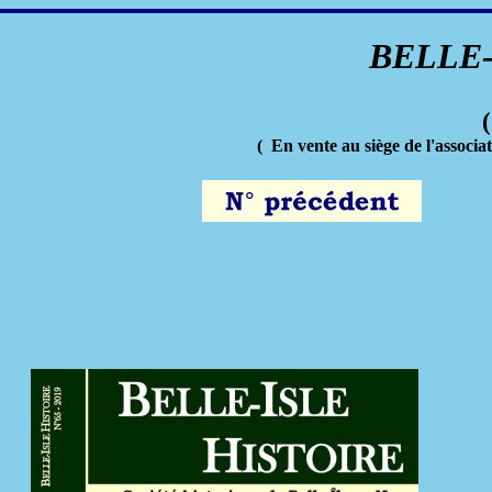
BELLE-
( En vente au siège de l'associa