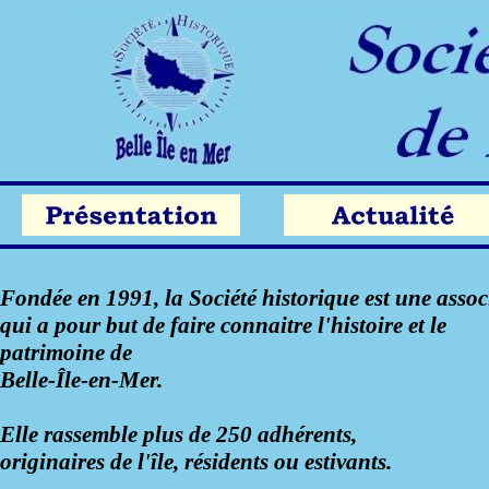
Fondée en 1991, la Société historique est une assoc
qui a pour but de faire connaitre l'histoire et le
patrimoine de
Belle-Île-en-Mer.
Elle rassemble plus de 250 adhérents,
originaires de l'île, résidents ou estivants.